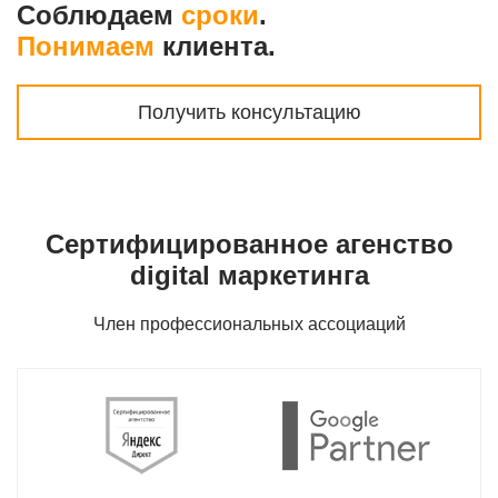
Соблюдаем
сроки
.
Понимаем
клиента.
Получить консультацию
Сертифицированное агенство
digital маркетинга
Член профессиональных ассоциаций