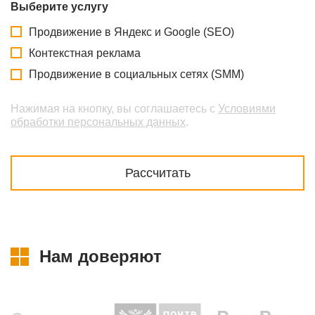
Выберите услугу
Продвижение в Яндекс и Google (SEO)
Контекстная реклама
Продвижение в социальных сетях (SMM)
Нажимая на кнопку, вы соглашаетесь с
Условиями
обработки персональных данных
.
Нам доверяют