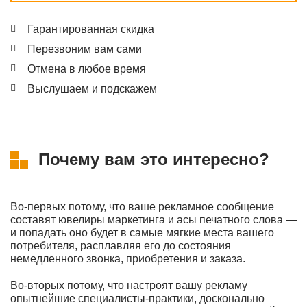
Гарантированная скидка
Перезвоним вам сами
Отмена в любое время
Выслушаем и подскажем
Почему вам это интересно?
Во-первых потому, что ваше рекламное сообщение
составят ювелиры маркетинга и асы печатного слова —
и попадать оно будет в самые мягкие места вашего
потребителя, расплавляя его до состояния
немедленного звонка, приобретения и заказа.
Во-вторых потому, что настроят вашу рекламу
опытнейшие специалисты-практики, досконально