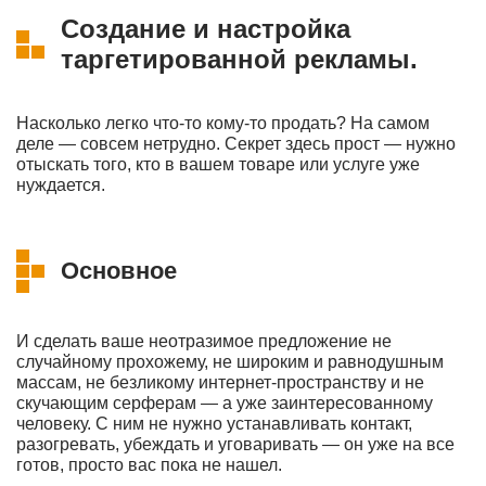
Создание и настройка
таргетированной рекламы.
Насколько легко что-то кому-то продать? На самом
деле — совсем нетрудно. Секрет здесь прост — нужно
отыскать того, кто в вашем товаре или услуге уже
нуждается.
Основное
И сделать ваше неотразимое предложение не
случайному прохожему, не широким и равнодушным
массам, не безликому интернет-пространству и не
скучающим серферам — а уже заинтересованному
человеку. С ним не нужно устанавливать контакт,
разогревать, убеждать и уговаривать — он уже на все
готов, просто вас пока не нашел.