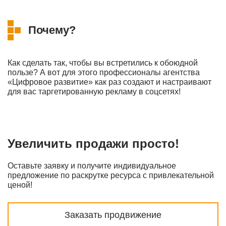
Почему?
Как сделать так, чтобы вы встретились к обоюдной
пользе? А вот для этого профессионалы агентства
«Цифровое развитие» как раз создают и настраивают
для вас таргетированную рекламу в соцсетях!
Увеличить продажи просто!
Оставьте заявку и получите индивидуальное
предложение по раскрутке ресурса с привлекательной
ценой!
Заказать продвижение