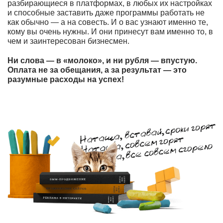
разбирающиеся в платформах, в любых их настройках
и способные заставить даже программы работать не
как обычно — а на совесть. И о вас узнают именно те,
кому вы очень нужны. И они принесут вам именно то, в
чем и заинтересован бизнесмен.
Ни слова — в «молоко», и ни рубля — впустую.
Оплата не за обещания, а за результат — это
разумные расходы на успех!