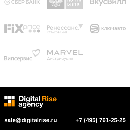
sale@digitalrise.ru
+7 (495) 761-25-25