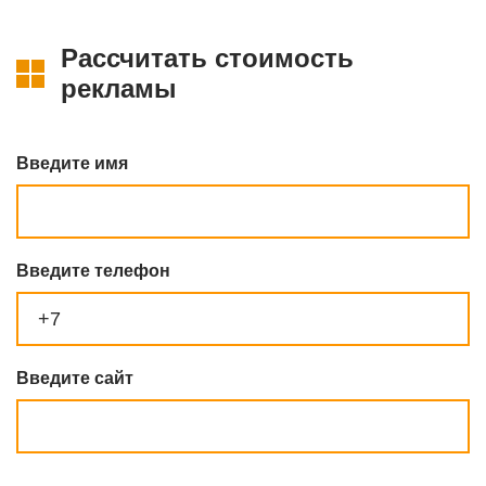
Рассчитать стоимость
рекламы
Введите имя
Введите телефон
Введите сайт