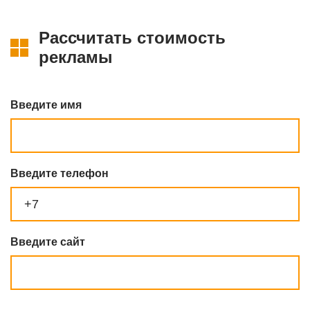
Рассчитать стоимость
рекламы
Введите имя
Введите телефон
Введите сайт