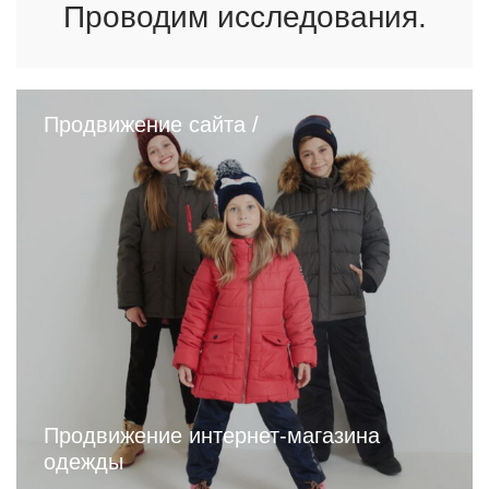
Проводим исследования.
Продвижение сайта /
Продвижение интернет-магазина
одежды