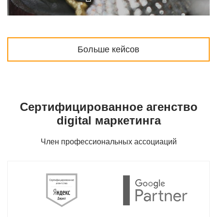
Больше кейсов
Сертифицированное агенство
digital маркетинга
Член профессиональных ассоциаций