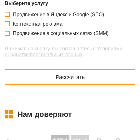
Выберите услугу
Продвижение в Яндекс и Google (SEO)
Контекстная реклама
Продвижение в социальных сетях (SMM)
Нажимая на кнопку, вы соглашаетесь с
Условиями
обработки персональных данных
.
Нам доверяют