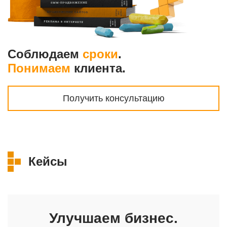
Соблюдаем
сроки
.
Понимаем
клиента.
Получить консультацию
Кейсы
Улучшаем бизнес.