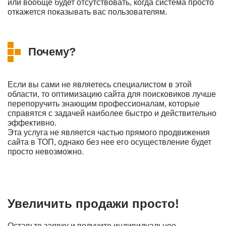
или вообще будет отсутствовать, когда система просто
откажется показывать вас пользователям.
Почему?
Если вы сами не являетесь специалистом в этой
области, то оптимизацию сайта для поисковиков лучше
перепоручить знающим профессионалам, которые
справятся с задачей наиболее быстро и действительно
эффективно.
Эта услуга не является частью прямого продвижения
сайта в ТОП, однако без нее его осуществление будет
просто невозможно.
Увеличить продажи просто!
Оставьте заявку и получите индивидуальное