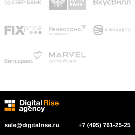
sale@digitalrise.ru
+7 (495) 761-25-25