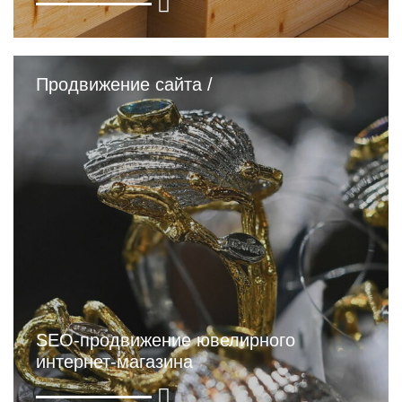
Продвижение сайта /
SEO-продвижение ювелирного
интернет-магазина