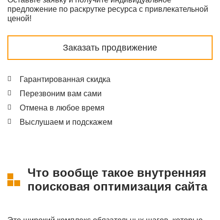
предложение по раскрутке ресурса с привлекательной
ценой!
Заказать продвижение
Гарантированная скидка
Перезвоним вам сами
Отмена в любое время
Выслушаем и подскажем
Что вообще такое внутренняя
поисковая оптимизация сайта