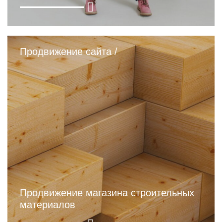
Продвижение сайта /
Продвижение магазина строительных
материалов