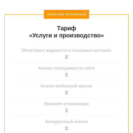
Тариф
«Услуги и производство»