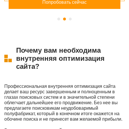
Попробовать сейчас
Почему вам необходима
внутренняя оптимизация
сайта?
Профессиональная внутренняя оптимизация сайта
делает ваш ресурс завершенным и полноценным в
глазах поисковых систем и в значительной степени
облегчает дальнейшее его продвижение. Без нее вы
предлагаете поисковикам неудобоваримый
полуфабрикат, который в конечном итоге окажется на
обочине поиска и не принесет вам желаемой прибыли.