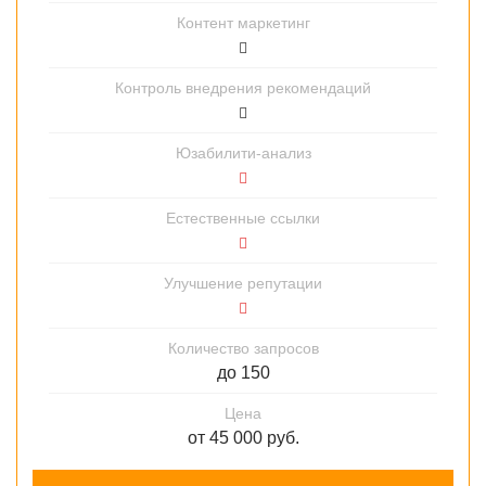
до 150
от 45 000 руб.