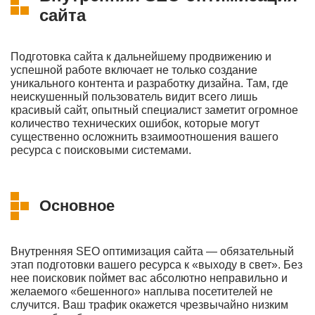
сайта
Подготовка сайта к дальнейшему продвижению и
успешной работе включает не только создание
уникального контента и разработку дизайна. Там, где
неискушенный пользователь видит всего лишь
красивый сайт, опытный специалист заметит огромное
количество технических ошибок, которые могут
существенно осложнить взаимоотношения вашего
ресурса с поисковыми системами.
Основное
Внутренняя SEO оптимизация сайта — обязательный
этап подготовки вашего ресурса к «выходу в свет». Без
нее поисковик поймет вас абсолютно неправильно и
желаемого «бешенного» наплыва посетителей не
случится. Ваш трафик окажется чрезвычайно низким