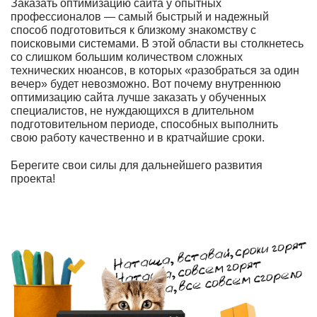
Заказать оптимизацию сайта у опытных
профессионалов — самый быстрый и надежный
способ подготовиться к близкому знакомству с
поисковыми системами. В этой области вы столкнетесь
со слишком большим количеством сложных
технических нюансов, в которых «разобраться за один
вечер» будет невозможно. Вот почему внутреннюю
оптимизацию сайта лучше заказать у обученных
специалистов, не нуждающихся в длительном
подготовительном периоде, способных выполнить
свою работу качественно и в кратчайшие сроки.
Берегите свои силы для дальнейшего развития
проекта!